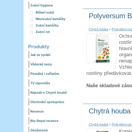
Zubní hygiena
Bělení zubů
Polyversum B
Mezizubní kartáčky
Zubní kartáčky
Chytrá houba
»
Proti plísni ros
Zubní nit
Ochra
rostl
Produkty
hlav
orga
Jak se vyrábí
nena
Vědecké testy
Vzhle
rostliny předávkovat
Pomáhá i zvířatům
TV reportáže
Naše skladové zás
Napsali o Chytré houbě
Obchodní spolupráce
Chytrá houba 
Recenze
Bio Repel recenze
Chytrá houba
»
Proti plísni n
Kompl
Zkušenosti