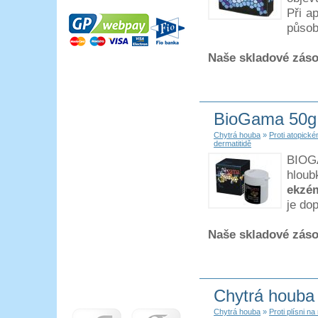
Při a
působ
Naše skladové zás
BioGama 50g
Chytrá houba
»
Proti atopic
dermatitidě
BIOGA
hloub
ekzé
je do
Naše skladové zás
Chytrá houba 
Chytrá houba
»
Proti plísni n