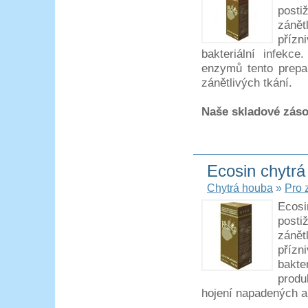
posti
zánět
přízn
bakteriální infekc
enzymů tento prepa
zánětlivých tkání.
Naše skladové zás
Ecosin chytrá
Chytrá houba
»
Pro 
Ecosi
posti
zánět
přízn
bakte
produ
hojení napadených a 