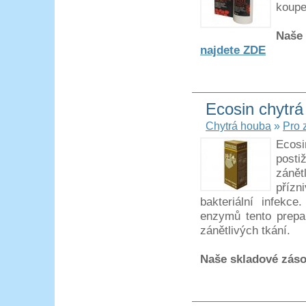
koupe
Naše
najdete ZDE
Ecosin chytrá
Chytrá houba
»
Pro 
Ecosi
posti
zánět
přízn
bakteriální infekc
enzymů tento prepa
zánětlivých tkání.
Naše skladové zás