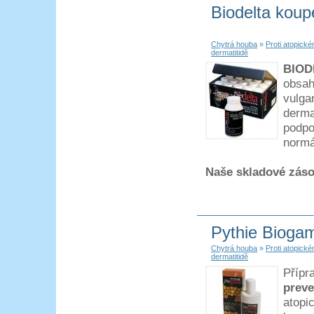
Biodelta koup
Chytrá houba
»
Proti atopic
dermatitidě
BIO
obsah
vulg
derm
podp
normá
Naše skladové zás
Pythie Biogam
Chytrá houba
»
Proti atopic
dermatitidě
Příp
preve
atopi