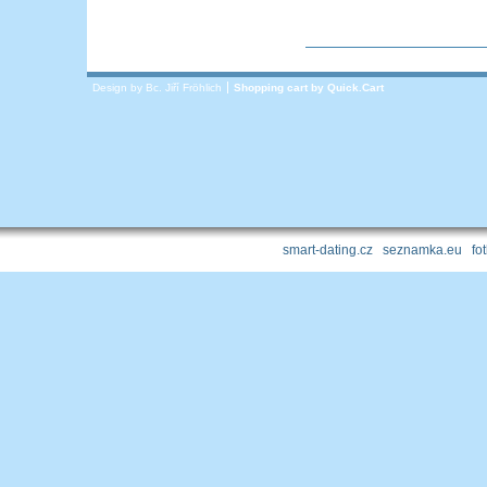
Design by Bc. Jiří Fröhlich
Shopping cart by
Quick.Cart
smart-dating.cz
|
seznamka.eu
|
fo