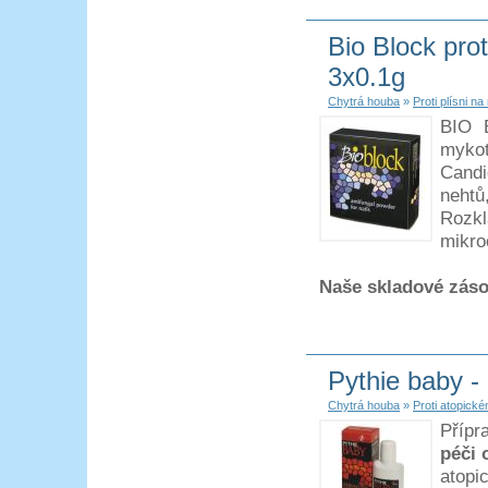
Bio Block pro
3x0.1g
Chytrá houba
»
Proti plísni na
BIO 
mykot
Candi
nehtů
Rozkl
mikro
Naše skladové zás
Pythie baby -
Chytrá houba
»
Proti atopic
Přípr
péči 
atopi